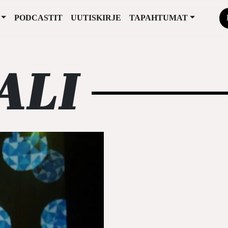
PODCASTIT
UUTISKIRJE
TAPAHTUMAT
ALI