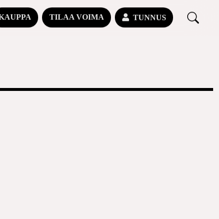
KAUPPA
TILAA VOIMA
TUNNUS