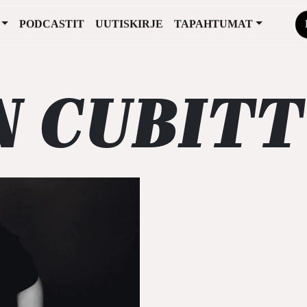
PODCASTIT
UUTISKIRJE
TAPAHTUMAT
N CUBITT