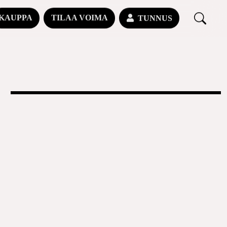
KAUPPA
TILAA VOIMA
TUNNUS