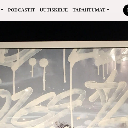
PODCASTIT
UUTISKIRJE
TAPAHTUMAT