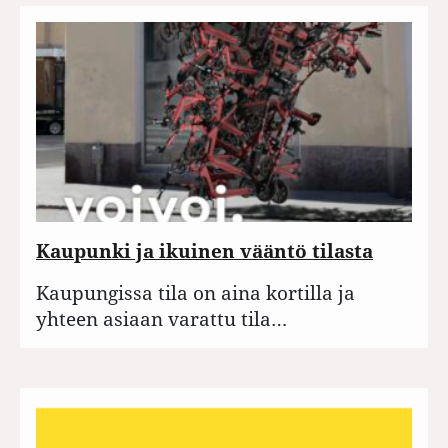
Kaupunki ja ikuinen vääntö tilasta
Kaupungissa tila on aina kortilla ja
yhteen asiaan varattu tila…