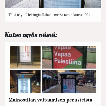
Tältä näytti Helsingin Hakaniemessä tammikuussa 2011.
Katso myös nämä:
Mainostilan valtaamisen perusteista