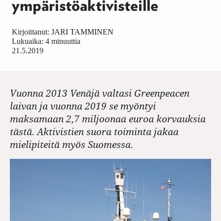
ympäristöaktivisteille
Kirjoittanut:
JARI TAMMINEN
Lukuaika: 4 minuuttia
21.5.2019
Vuonna 2013 Venäjä valtasi Greenpeacen
laivan ja vuonna 2019 se myöntyi
maksamaan 2,7 miljoonaa euroa korvauksia
tästä. Aktivistien suora toiminta jakaa
mielipiteitä myös Suomessa.