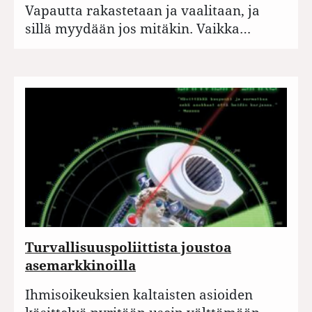
Vapautta rakastetaan ja vaalitaan, ja
sillä myydään jos mitäkin. Vaikka…
Turvallisuuspoliittista joustoa
asemarkkinoilla
Ihmisoikeuksien kaltaisten asioiden