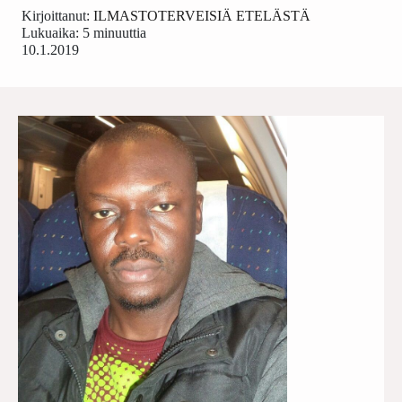
Kirjoittanut:
ILMASTOTERVEISIÄ ETELÄSTÄ
Lukuaika: 5 minuuttia
10.1.2019