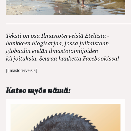
——————————————————————
Teksti on osa Ilmastoterveisiä Etelästä -
hankkeen blogisarjaa, jossa julkaistaan
globaalin etelän ilmastotoimijoiden
kirjoituksia. Seuraa hanketta
Facebookissa
!
[ilmastoterveisia]
Katso myös nämä: