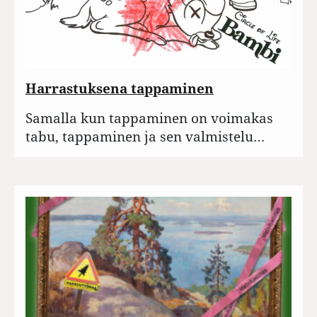
Harrastuksena tappaminen
Samalla kun tappaminen on voimakas
tabu, tappaminen ja sen valmistelu…