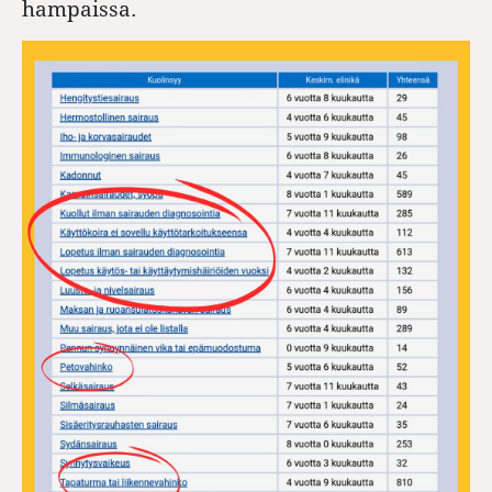
hampaissa.