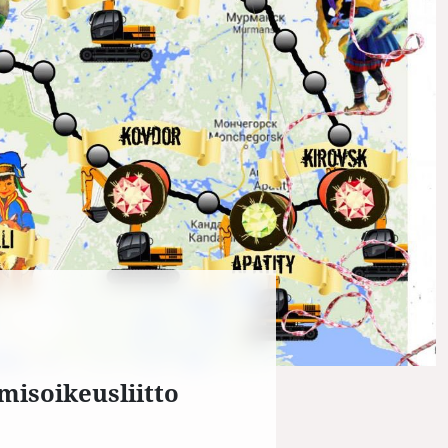
misoikeusliitto