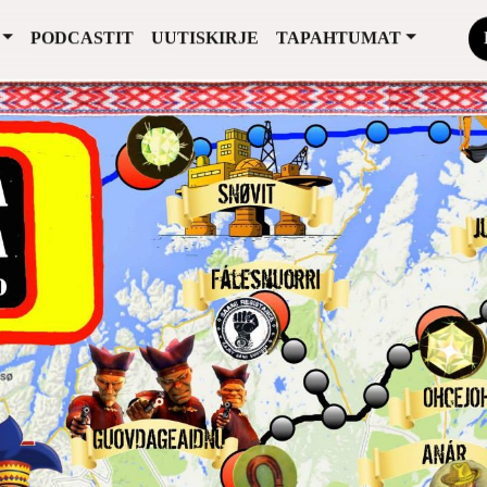
PODCASTIT
UUTISKIRJE
TAPAHTUMAT