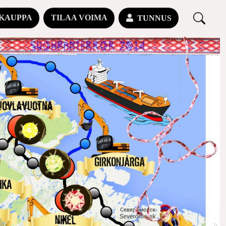
KAUPPA
TILAA VOIMA
TUNNUS