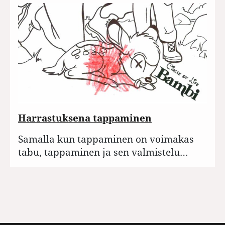
Harrastuksena tappaminen
Samalla kun tappaminen on voimakas
tabu, tappaminen ja sen valmistelu…