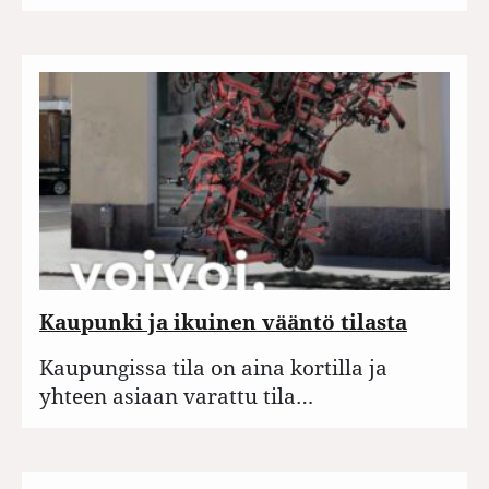
Kaupunki ja ikuinen vääntö tilasta
Kaupungissa tila on aina kortilla ja
yhteen asiaan varattu tila…