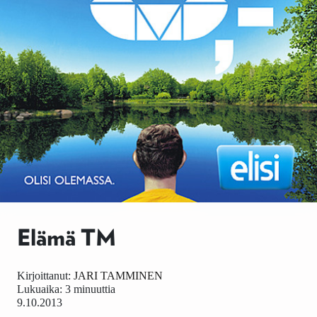
Elämä TM
Kirjoittanut:
JARI TAMMINEN
Lukuaika: 3 minuuttia
9.10.2013