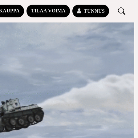
KAUPPA
TILAA VOIMA
TUNNUS