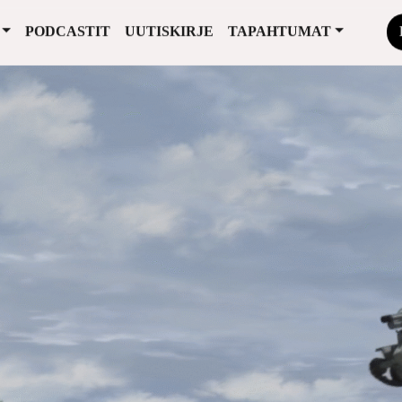
PODCASTIT
UUTISKIRJE
TAPAHTUMAT