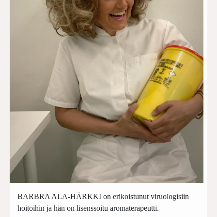
BARBRA ALA-HÄRKKI on erikoistunut viruologisiin
hoitoihin ja hän on lisenssoitu aromaterapeutti.