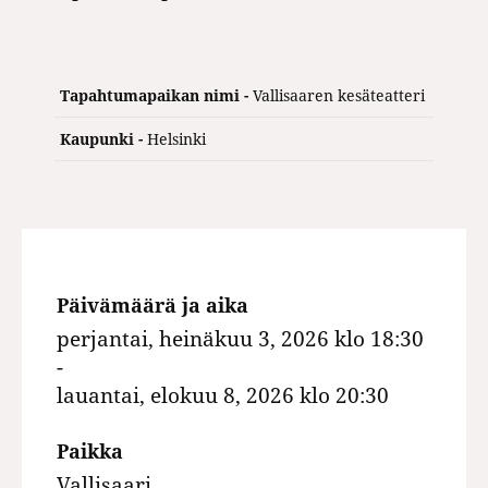
Tapahtumapaikan nimi -
Vallisaaren kesäteatteri
Kaupunki -
Helsinki
Päivämäärä ja aika
perjantai, heinäkuu 3, 2026 klo 18:30
-
lauantai, elokuu 8, 2026 klo 20:30
Paikka
Vallisaari