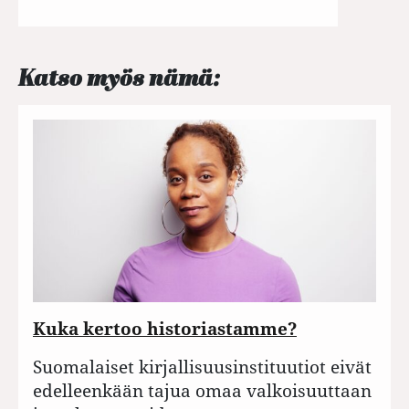
Katso myös nämä:
Kuka kertoo historiastamme?
Suomalaiset kirjallisuusinstituutiot eivät
edelleenkään tajua omaa valkoisuuttaan