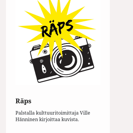
Räps
Palstalla kulttuuritoimittaja Ville
Hänninen kirjoittaa kuvista.