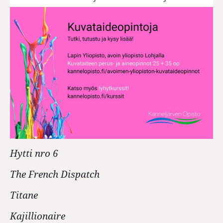
Hytti nro 6
The French Dispatch
Titane
Kajillionaire