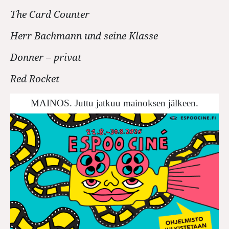
The Card Counter
Herr Bachmann und seine Klasse
Donner – privat
Red Rocket
MAINOS. Juttu jatkuu mainoksen jälkeen.