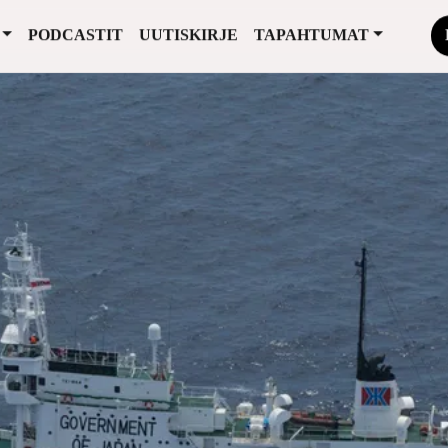
PODCASTIT
UUTISKIRJE
TAPAHTUMAT