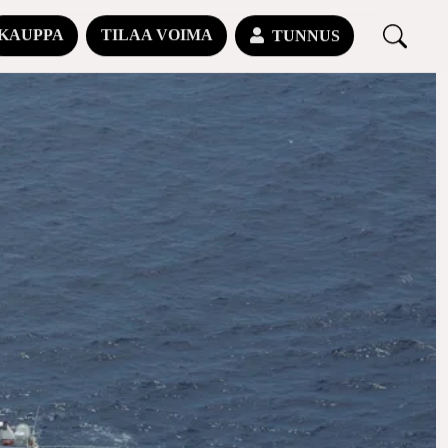
KAUPPA
TILAA VOIMA
TUNNUS