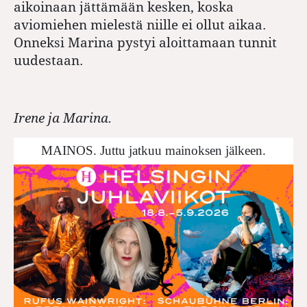
aikoinaan jättämään kesken, koska
aviomiehen mielestä niille ei ollut aikaa.
Onneksi Marina pystyi aloittamaan tunnit
uudestaan.
Irene ja Marina.
MAINOS. Juttu jatkuu mainoksen jälkeen.