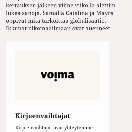
kertauksen jälkeen viime viikolla alettiin
lukea sanoja. Samalla Catalina ja Mayra
oppivat mitä tarkoittaa globalisaatio.
Ikkunat ulkomaailmaan ovat auenneet.
Kirjeenvaihtajat
Kirjeenvaihtajat ovat yhteytemme