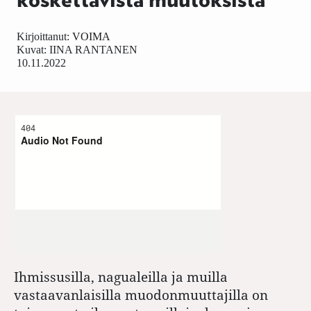
Kirjoittanut:
VOIMA
Kuvat:
IINA RANTANEN
10.11.2022
Ihmissusilla, nagualeilla ja muilla
vastaavanlaisilla muodonmuuttajilla on