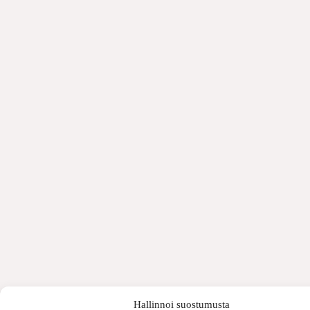
Hallinnoi suostumusta