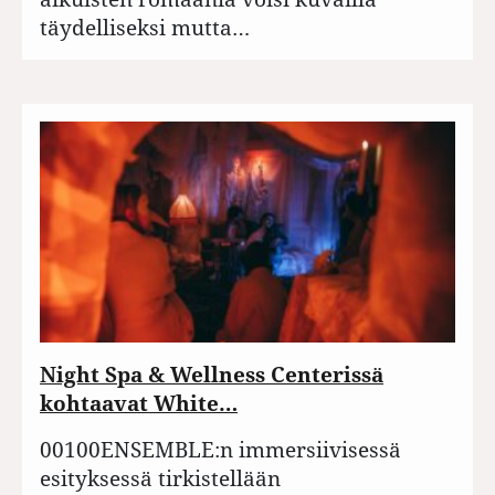
täydelliseksi mutta…
Night Spa & Wellness Centerissä
kohtaavat White…
00100ENSEMBLE:n immersiivisessä
esityksessä tirkistellään