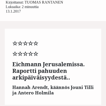
Kirjoittanut:
TUOMAS RANTANEN
Lukuaika: 2 minuuttia
13.1.2017
☆☆☆☆☆
☆☆☆☆☆
Eichmann Jerusalemissa.
Raportti pahuuden
arkipäiväisyydestä..
Hannah Arendt, käännös Jouni Tilli
ja Antero Holmila