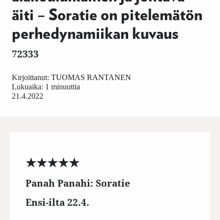
äiti – Soratie on pitelemätön
perhedynamiikan kuvaus
72333
Kirjoittanut:
TUOMAS RANTANEN
Lukuaika: 1 minuuttia
21.4.2022
★★★★★
Panah Panahi: Soratie
Ensi-ilta 22.4.