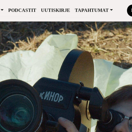
PODCASTIT
UUTISKIRJE
TAPAHTUMAT