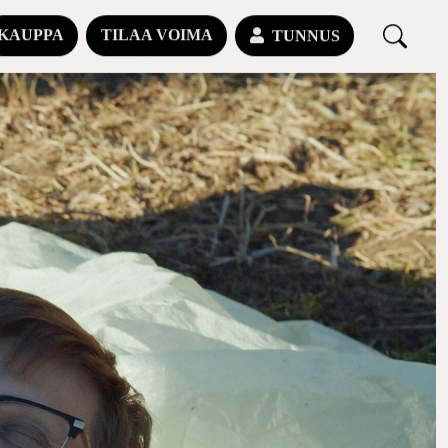
KAUPPA
TILAA VOIMA
TUNNUS