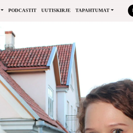
PODCASTIT
UUTISKIRJE
TAPAHTUMAT