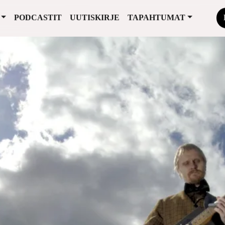
PODCASTIT
UUTISKIRJE
TAPAHTUMAT