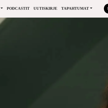
PODCASTIT
UUTISKIRJE
TAPAHTUMAT