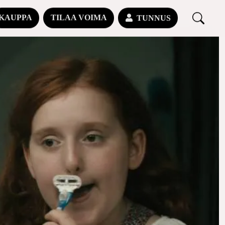
KAUPPA
TILAA VOIMA
TUNNUS