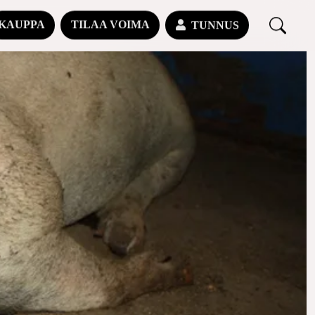
KAUPPA
TILAA VOIMA
TUNNUS