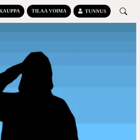
KAUPPA
TILAA VOIMA
TUNNUS