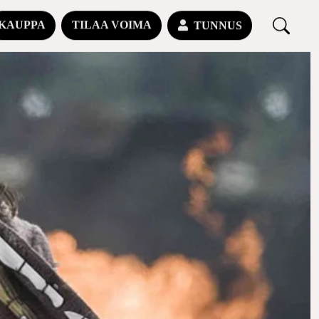
KAUPPA
TILAA VOIMA
TUNNUS