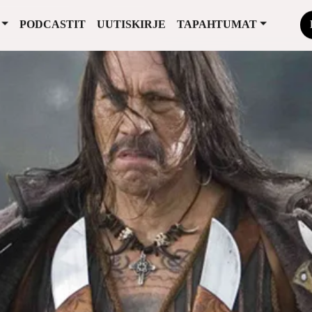
PODCASTIT
UUTISKIRJE
TAPAHTUMAT