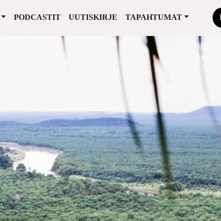
PODCASTIT
UUTISKIRJE
TAPAHTUMAT