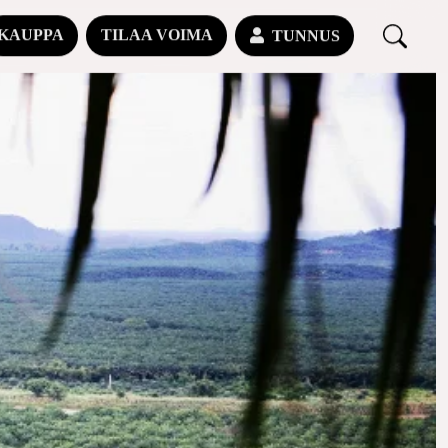
KAUPPA
TILAA VOIMA
TUNNUS