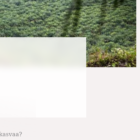
 kasvaa?