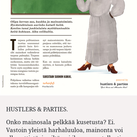
HUSTLERS & PARTIES.
Onko mainosala pelkkää kusetusta? Ei.
Vastoin yleistä harhaluuloa, mainonta voi