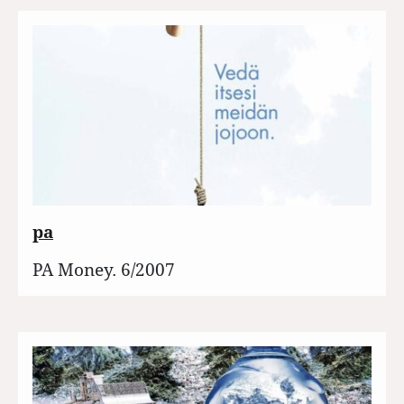
pa
PA Money. 6/2007