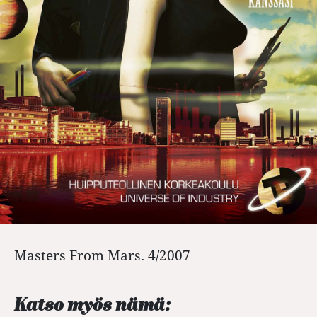
Masters From Mars. 4/2007
Katso myös nämä: