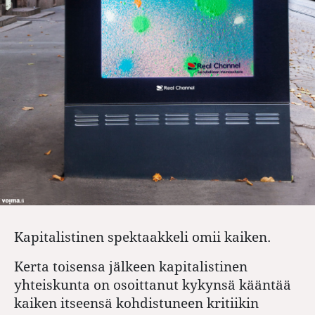
Kapitalistinen spektaakkeli omii kaiken.
Kerta toisensa jälkeen kapitalistinen
yhteiskunta on osoittanut kykynsä kääntää
kaiken itseensä kohdistuneen kritiikin