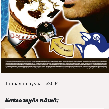
Tappavan hyvää. 6/2004
Katso myös nämä: