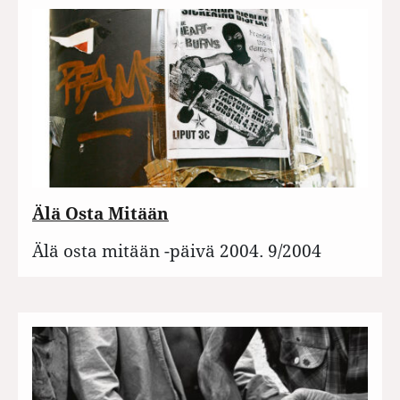
Älä Osta Mitään
Älä osta mitään -päivä 2004. 9/2004