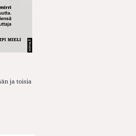
n ja toisia