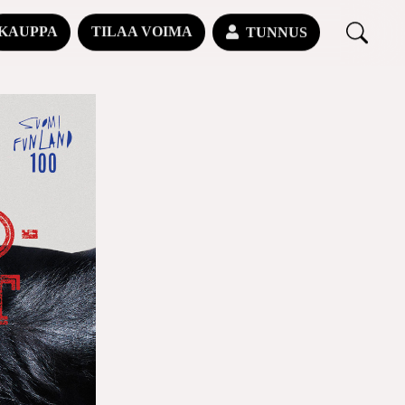
KAUPPA
TILAA VOIMA
TUNNUS