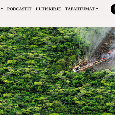
PODCASTIT
UUTISKIRJE
TAPAHTUMAT