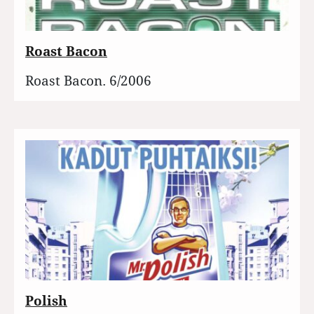
Roast Bacon
Roast Bacon. 6/2006
Polish