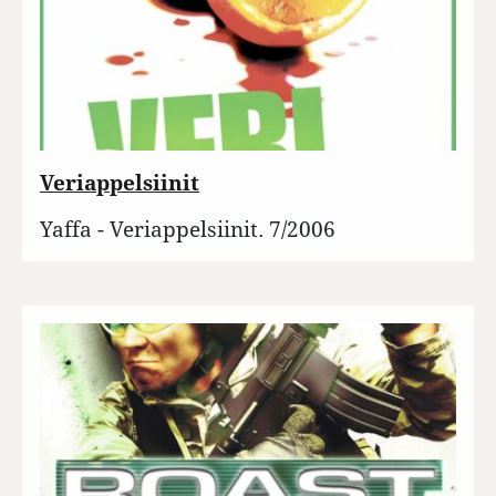
Veriappelsiinit
Yaffa - Veriappelsiinit. 7/2006