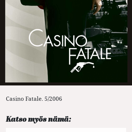
Casino Fatale. 5/2006
Katso myös nämä: