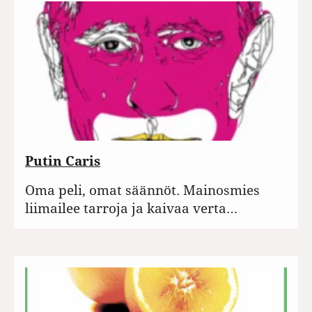
Putin Caris
Oma peli, omat säännöt. Mainosmies
liimailee tarroja ja kaivaa verta…