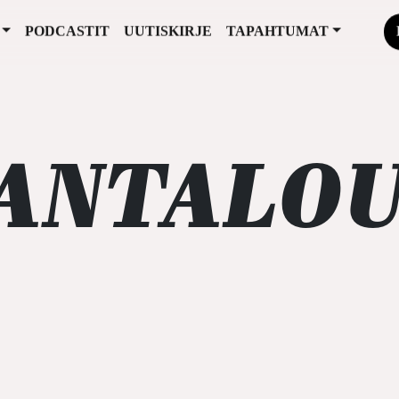
PODCASTIT
UUTISKIRJE
TAPAHTUMAT
ANTALOU