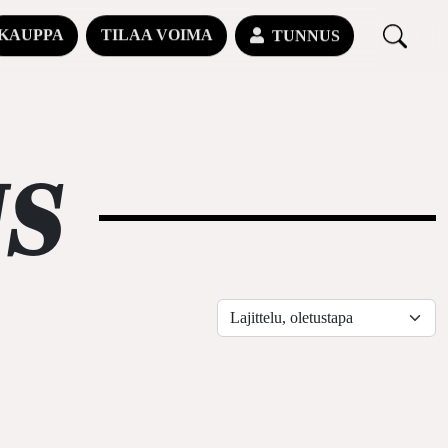
KAUPPA
TILAA VOIMA
TUNNUS
S