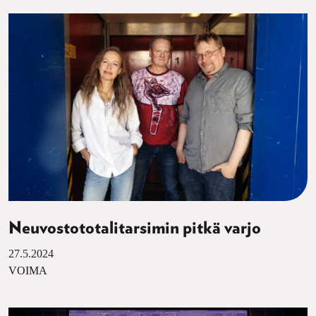
Neuvostototalitarsimin pitkä varjo
27.5.2024
VOIMA