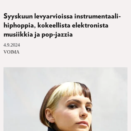
Syyskuun levyarvioissa instrumentaali-
hiphoppia, kokeellista elektronista
musiikkia ja pop-jazzia
4.9.2024
VOIMA