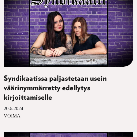
Syndikaatissa paljastetaan usein
väärinymmärretty edellytys
kirjoittamiselle
20.6.2024
VOIMA