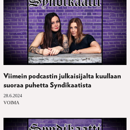
Viimein podcastin julkaisijalta kuullaan
suoraa puhetta Syndikaatista
28.6.2024
VOIMA