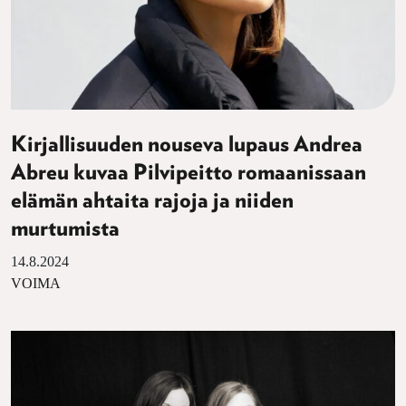
Kirjallisuuden nouseva lupaus Andrea
Abreu kuvaa Pilvipeitto romaanissaan
elämän ahtaita rajoja ja niiden
murtumista
14.8.2024
VOIMA