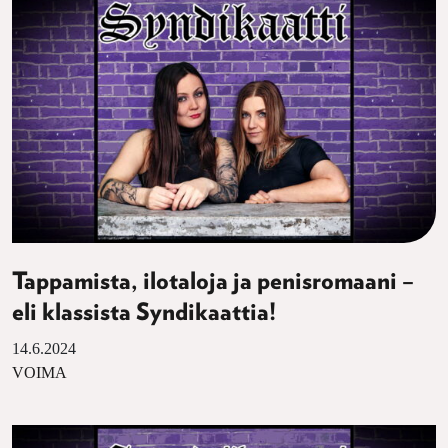
Tappamista, ilotaloja ja penisromaani –
eli klassista Syndikaattia!
14.6.2024
VOIMA