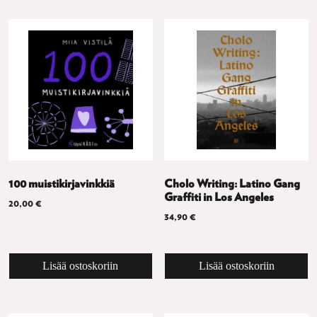
100 muistikirjavinkkiä
Cholo Writing: Latino Gang
Graffiti in Los Angeles
20,00
€
34,90
€
Lisää ostoskoriin
Lisää ostoskoriin