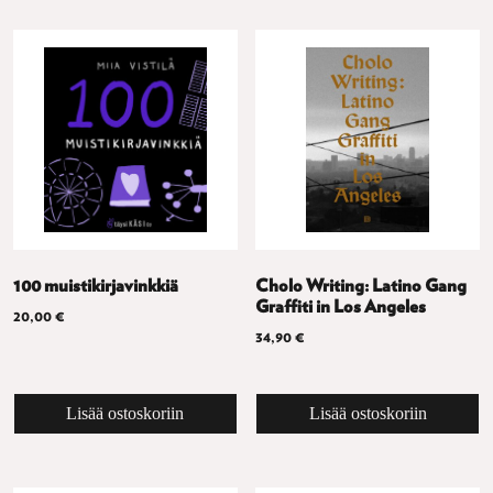
100 muistikirjavinkkiä
Cholo Writing: Latino Gang
Graffiti in Los Angeles
20,00
€
34,90
€
Lisää ostoskoriin
Lisää ostoskoriin