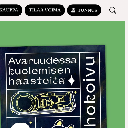
KAUPPA
TILAA VOIMA
TUNNUS