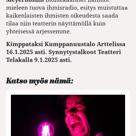
mieleen tuova ihmisradio, esitys muistuttaa
kaikenlaisten ihmisten oikeudesta saada
tilaa niin teatterin näyttämöllä kuin
yhteisessä arjessemme.
Kimppataksi Kumppanuustalo Arttelissa
16.1.2025 asti. Synnytystalkoot Teatteri
Telakalla 9.1.2025 asti.
Katso myös nämä: