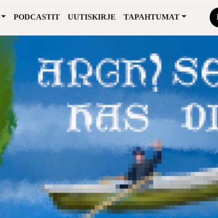
PODCASTIT
UUTISKIRJE
TAPAHTUMAT