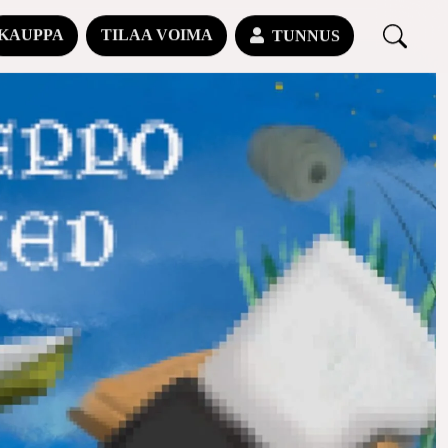
KAUPPA
TILAA VOIMA
TUNNUS