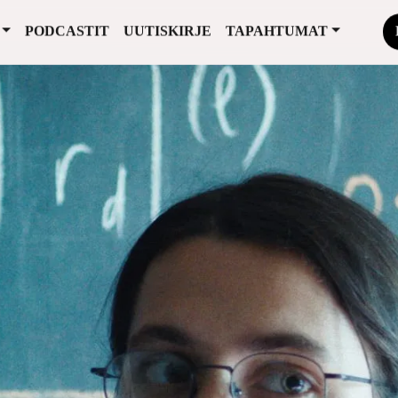
PODCASTIT
UUTISKIRJE
TAPAHTUMAT