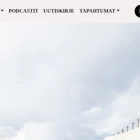
PODCASTIT
UUTISKIRJE
TAPAHTUMAT