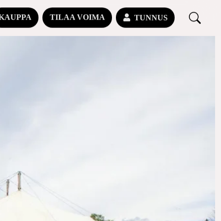
KAUPPA
TILAA VOIMA
TUNNUS