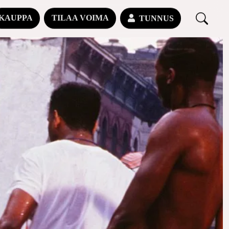
KAUPPA
TILAA VOIMA
TUNNUS