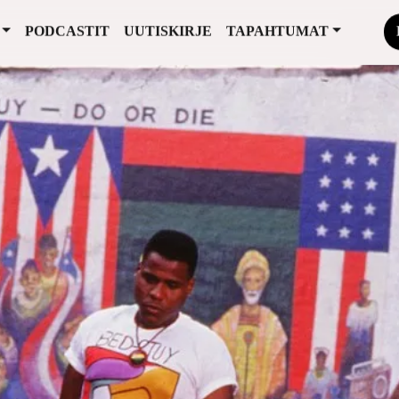
PODCASTIT
UUTISKIRJE
TAPAHTUMAT