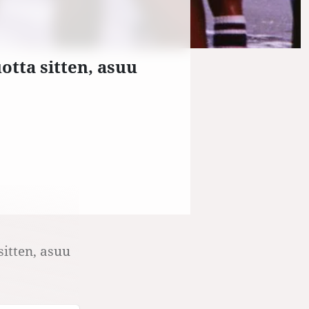
otta sitten, asuu
sitten, asuu