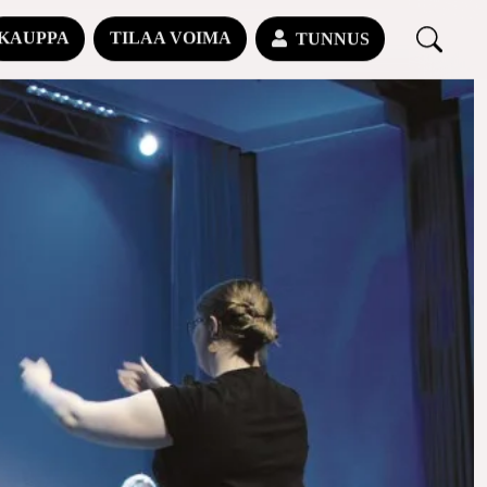
KAUPPA
TILAA VOIMA
TUNNUS