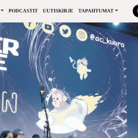
PODCASTIT
UUTISKIRJE
TAPAHTUMAT